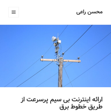
محسن راعی
فهرست
و
ابزارک‌ها
ارائه اینترنت بی سیم پرسرعت از
طریق خطوط برق