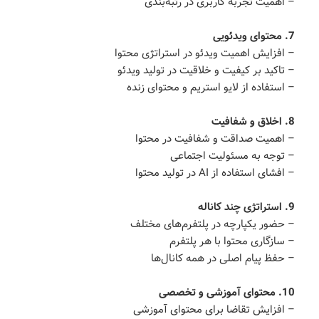
– اهمیت تجربه کاربری در رتبه‌بندی
7. محتوای ویدئویی
– افزایش اهمیت ویدئو در استراتژی محتوا
– تاکید بر کیفیت و خلاقیت در تولید ویدئو
– استفاده از لایو استریم و محتوای زنده
8. اخلاق و شفافیت
– اهمیت صداقت و شفافیت در محتوا
– توجه به مسئولیت اجتماعی
– افشای استفاده از AI در تولید محتوا
9. استراتژی چند کاناله
– حضور یکپارچه در پلتفرم‌های مختلف
– سازگاری محتوا با هر پلتفرم
– حفظ پیام اصلی در همه کانال‌ها
10. محتوای آموزشی و تخصصی
– افزایش تقاضا برای محتوای آموزشی