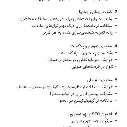
3. شخصی‌سازی محتوا
– تولید محتوای اختصاصی برای گروه‌های مختلف مخاطبان
– استفاده از داده‌ها برای درک بهتر نیازهای مخاطب
– ارائه تجربه شخصی‌سازی شده به هر کاربر
4. محتوای صوتی و پادکست
– رشد مداوم محبوبیت پادکست‌ها
– افزایش سرمایه‌گذاری در محتوای صوتی
– تنوع در فرمت‌های صوتی
5. محتوای تعاملی
– افزایش استفاده از نظرسنجی‌ها، کوئیزها و محتوای تعاملی
– مشارکت بیشتر کاربران در تولید محتوا
– استفاده از گیمیفیکیشن در محتوا
6. اهمیت SEO و بهینه‌سازی
– تمرکز بر جستجوی صوتی