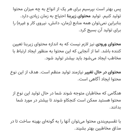
پس بهتر است بپرسیم برای هر یک از انواع به چه میزان محتوا
تولید کنیم. تولید
محتوای زیربنا
احتیاج به زمان زیادی دارد.
بنابراین نمی‌توان همه منابع (زمان، دانش، نیروی کار و غیره) را
برای تولید آن بسیج کرد.
محتوای ورودی
نیز لازم نیست که به اندازه محتوای زیربنا تعیین
کننده باشد. اما از آنجایی که این محتوا به منظور ایجاد ارتباط با
مخاطب ایجاد می‌شود باید بیشتر تولید شود.
محتوای در حال تغییر
نیازمند تولید منظم است. هدف از این نوع
محتوا ایجاد آگاهی است.
هنگامی که مخاطبان متوجه شوند شما در حال تولید این نوع از
محتوا هستید ممکن است کنجکاو شوند تا بیشتر در مورد شما
بدانند.
با تقسیم‌بندی محتوا می‌توان آنها را به گونه‌ای بهینه ساخت تا در
مذاق مخاطبین بهتر بشیند.