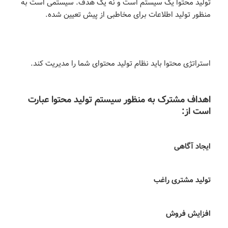
تولید محتوا یک سیستم است و نه یک هدف. سیستمی است به
منظور تولید اطلاعات برای مخاطبی از پیش تعیین شده.
استراتژی محتوا باید نظام تولید محتوای شما را مدیریت کند.
اهداف مشترک به منظور سیستم تولید محتوا عبارت
است از:
ایجاد آگاهی
تولید مشتری راغب
افزایش فروش