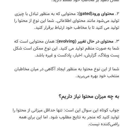
۲.
محتوای ورود(gated):
محتوایی که به منظور تبادل با چیزی
تولید می‌شود مانند محتوای اطلاعاتی. شما این نوع از محتوا را
تولید می کنید تا با مخاطب خود ارتباط برقرار کنید.
۳.
محتوای در حال تغییر (evolving):
همان محتوایی است که
شما به صورت منظم تولید می کنید. این نوع ممکن است شکل
پست وبلاگ، گزارش، اخبار، پادکست و غیره باشد.
شما از این نوع محتوا به منظور ایجاد آگاهی در میان مخاطبان
منتخب خود بهره می‌برید.
به چه میزان محتوا نیاز داریم؟
جواب کوتاه این سوال این است: تنها حداقل میزانی از محتوا را
تولید کنید که منجر به نتایج مطلوب شود. اما این برای همه
راضی‌کننده نیست.