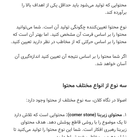
محتوایی که تولید می‌شود باید حداقل یکی از اهداف بالا را
برآورده کند.
نوع محتوا تعیین‌کننده چگونگی تولید آن است. شما می‌توانید
محتوا را بر اساس فرمت آن مشخص کنید. اما بهتر آن است که
محتوا را بر اساس حرکتی که از مخاطب در نظر دارید تعیین کنید.
اگر شما محتوا را بر اساس نتیجه آن تعیین کنید اندازه‌گیری آن
آسان خواهد شد.
سه نوع از انواع مختلف محتوا
اصولا در نگاه کلان، سه نوع مختلف از محتوا وجود دارد:
۱.
محتوای زیربنا (corner stone):
محتوایی است که تلاش دارد
تا یک موضوع را با روشی قاطع پوشش دهد. هدف محتوای
زیربنا رهبری افکار است. شما این نوع محتوا را تولید می‌کنید تا
نشان دهید بر مخاطب خود تسلط دارید.