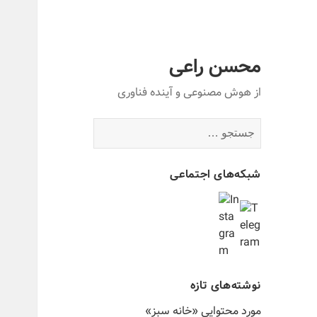
محسن راعی
از هوش مصنوعی و آینده فناوری
جستجو
برای:
شبکه‌های اجتماعی
نوشته‌های تازه
مورد محتوایی «خانه سبز»