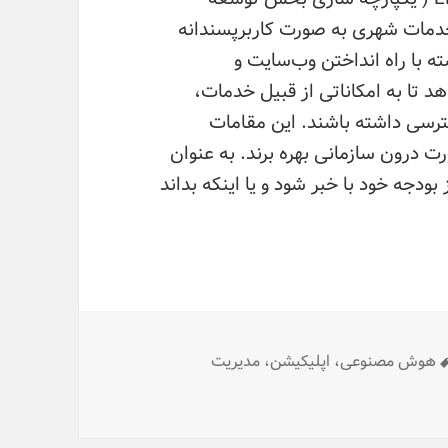
دمات شهری به صورت کاربرپسندانه
ته با راه انداختن وب‌سایت و
هد تا به امکاناتی از قبیل خدمات،
رسی داشته باشند. این مقامات
ت درون سازمانی بهره برند. به عنوان
بودجه خود با خبر شود و یا اینکه بداند
برچسب‌ها
هوش مصنوعی، اپلیکیشن، مدیریت