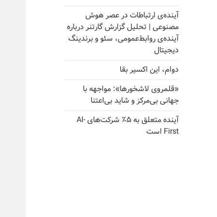
آینده‌ی ارتباطات در عصر هوش
مصنوعی | تحلیل گزارش گارتنر درباره
آینده‌ی روابط‌عمومی، سئو و برندینگ
دیجیتال
دوام، این اکسیر بقا
«قلمروی لاشخورها»: مواجهه با
جهانی بی‌مرکز و شاید بی‌اعتنا
آینده متعلق به ۵٪ شرکت‌های AI-
First است