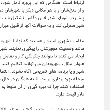
ارتباط است. هنگامی که این پروژه کامل شود، شه
و از منزلشان و یا هر مکانی دیگر با شهرشان در
پیش در شورای شهر لاس وگاس تشکیل شد، الک
شهر معرفی کند و به سوالات آنها از قبیل میزا
مقامات شهری امیدوار هستند که نهایتا شهرو
مانند وضعیت مجوزشان را پیگیری نمایند. شهرو
ایجاد می کنند تا بتوانند چگونگی کار و تعامل 
عنوان مثال، شهروندان می توانند تنظیم کنند ک
شهر و یا برنامه های تفریحی آگاه بشوند. انتظ
مرحله بهره برداری برسد. البته همگان در حال ح
دلار قیمت دارد.