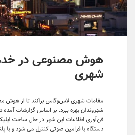
هوش مصنوعی در خدمت
شهری
مقامات شهری لاس‌وگاس برآنند تا از هوش مص
فن‌آوری اطلاعات این شهر در حال ساخت اپلیکی
دستگاه با فرامین صوتی کنترل می شود و با پ