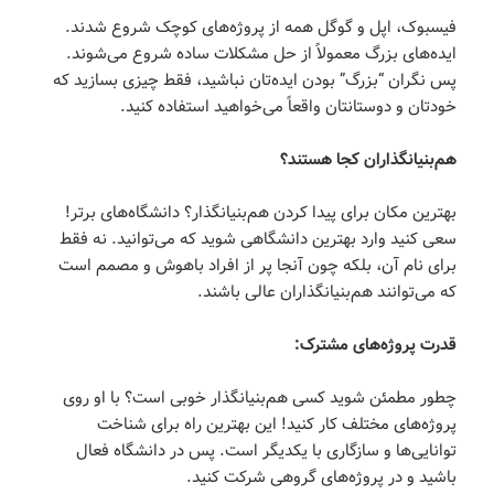
فیسبوک، اپل و گوگل همه از پروژه‌های کوچک شروع شدند.
ایده‌های بزرگ معمولاً از حل مشکلات ساده شروع می‌شوند.
پس نگران “بزرگ” بودن ایده‌تان نباشید، فقط چیزی بسازید که
خودتان و دوستانتان واقعاً می‌خواهید استفاده کنید.
هم‌بنیانگذاران کجا هستند؟
بهترین مکان برای پیدا کردن هم‌بنیانگذار؟ دانشگاه‌های برتر!
سعی کنید وارد بهترین دانشگاهی شوید که می‌توانید. نه فقط
برای نام آن، بلکه چون آنجا پر از افراد باهوش و مصمم است
که می‌توانند هم‌بنیانگذاران عالی باشند.
قدرت پروژه‌های مشترک:
چطور مطمئن شوید کسی هم‌بنیانگذار خوبی است؟ با او روی
پروژه‌های مختلف کار کنید! این بهترین راه برای شناخت
توانایی‌ها و سازگاری با یکدیگر است. پس در دانشگاه فعال
باشید و در پروژه‌های گروهی شرکت کنید.