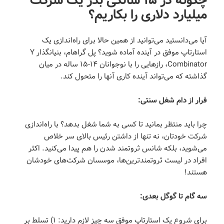
چگونه در ۱۵ سالگی بذر یک شرکت
میلیارد دلاری را بکاریم؟
آیا می‌دانستید می‌توانید از همین حالا برای راه‌اندازی یک
استارتاپ موفق در آینده آماده شوید؟ پل گراهام، بنیانگذار Y
Combinator، رازهایی را با نوجوانان ۱۴-۱۵ ساله در میان
گذاشته که می‌تواند آینده کاری آنها را متحول کند.
فرار از دام شغل سنتی:
چرا باید منتظر بمانید تا کسی به شما شغل بدهد؟ با راه‌اندازی
شرکت خودتان، نه تنها از داشتن رئیس بالای سر خلاص
می‌شوید، بلکه شانس ثروتمند شدن را هم پیدا می‌کنید. اکثر
افراد در لیست ثروتمندترین‌ها، موسسان شرکت‌های خودشان
هستند!
سه گام تا گوگل بعدی:
برای شروع یک استارتاپ موفق سه چیز لازم دارید: ۱) تسلط بر