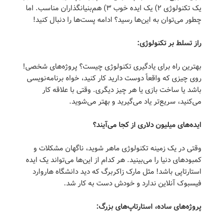
یک تکنولوژی ۲) یک ایده خوب ۳) هم‌بنیانگذاران مناسب. اما
چطور می‌توان به این‌ها رسید؟ ادامه پست‌ها را دنبال کنید!
راز تسلط بر تکنولوژی:
بهترین راه برای یادگیری تکنولوژی چیست؟ پروژه‌های شخصی!
روی چیزی که واقعاً دوست دارید کار کنید، خواه برنامه‌نویسی
باشد یا ساخت بازی یا هر چیز دیگری. وقتی با علاقه کار
می‌کنید، سریع‌تر یاد می‌گیرید و بهتر می‌شوید.
ایده‌های میلیون دلاری از کجا می‌آیند؟
وقتی در یک زمینه تکنولوژی ماهر شوید، ناگهان مشکلات و
کمبودهای دنیا را می‌بینید. هر کدام از این‌ها می‌تواند یک ایده
استارتاپی باشد! مثل مارک زاکربرگ که دید دانشگاه هاروارد
فیسبوک آنلاین ندارد و خودش دست به کار شد.
پروژه‌های ساده، استارتاپ‌های بزرگ: