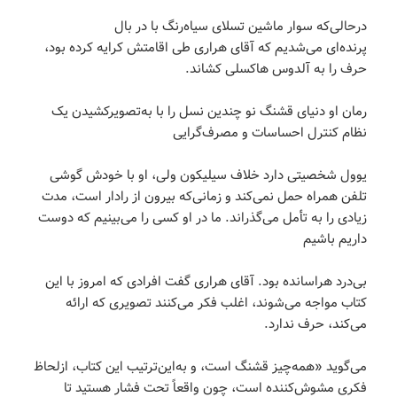
درحالی‌که سوار ماشین تسلای سیاه‌رنگ با در بال
پرنده‌ای می‌شدیم که آقای هراری طی اقامتش کرایه کرده بود،
حرف را به آلدوس هاکسلی کشاند.
رمان او دنیای قشنگ نو چندین نسل را با به‌تصویرکشیدن یک
نظام کنترل احساسات و مصرف‌گرایی
یوول شخصیتی دارد خلاف سیلیکون ولی، او با خودش گوشی
تلفن همراه حمل نمی‌کند و زمانی‌که بیرون از رادار است، مدت
زیادی را به تأمل می‌گذراند. ما در او کسی را می‌بینیم که دوست
داریم باشیم
بی‌درد هراسانده بود. آقای هراری گفت افرادی که امروز با این
کتاب مواجه می‌شوند، اغلب فکر می‌کنند تصویری که ارائه
می‌کند، حرف ندارد.
می‌گوید «همه‌چیز قشنگ است، و به‌این‌ترتیب این کتاب، ازلحاظ
فکری مشوش‌کننده است، چون واقعاً تحت فشار هستید تا