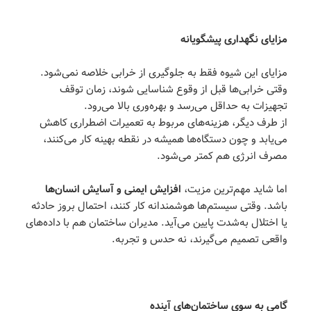
مزایای نگهداری پیشگویانه
مزایای این شیوه فقط به جلوگیری از خرابی خلاصه نمی‌شود.
وقتی خرابی‌ها قبل از وقوع شناسایی شوند، زمان توقف
تجهیزات به حداقل می‌رسد و بهره‌وری بالا می‌رود.
از طرف دیگر، هزینه‌های مربوط به تعمیرات اضطراری کاهش
می‌یابد و چون دستگاه‌ها همیشه در نقطه بهینه کار می‌کنند،
مصرف انرژی هم کمتر می‌شود.
اما شاید مهم‌ترین مزیت،
افزایش ایمنی و آسایش انسان‌ها
باشد. وقتی سیستم‌ها هوشمندانه کار کنند، احتمال بروز حادثه
یا اختلال به‌شدت پایین می‌آید. مدیران ساختمان هم با داده‌های
واقعی تصمیم می‌گیرند، نه حدس و تجربه.
گامی به سوی ساختمان‌های آینده