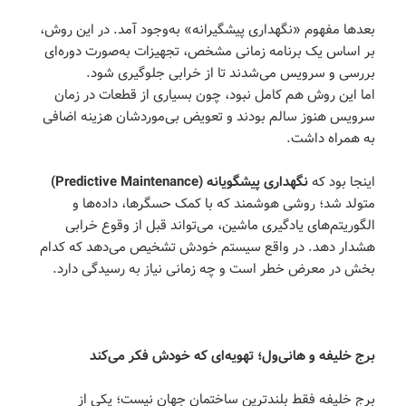
بعدها مفهوم «نگهداری پیشگیرانه» به‌وجود آمد. در این روش،
بر اساس یک برنامه زمانی مشخص، تجهیزات به‌صورت دوره‌ای
بررسی و سرویس می‌شدند تا از خرابی جلوگیری شود.
اما این روش هم کامل نبود، چون بسیاری از قطعات در زمان
سرویس هنوز سالم بودند و تعویض بی‌موردشان هزینه اضافی
به همراه داشت.
اینجا بود که
نگهداری پیشگویانه
(Predictive Maintenance)
متولد شد؛ روشی هوشمند که با کمک حسگرها، داده‌ها و
الگوریتم‌های یادگیری ماشین، می‌تواند قبل از وقوع خرابی
هشدار دهد. در واقع سیستم خودش تشخیص می‌دهد که کدام
بخش در معرض خطر است و چه زمانی نیاز به رسیدگی دارد.
برج خلیفه و هانی‌ول؛ تهویه‌ای که خودش فکر می‌کند
برج خلیفه فقط بلندترین ساختمان جهان نیست؛ یکی از