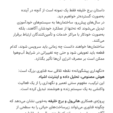
داستان برج خلیفه فقط یک نمونه است از آنچه در آینده
به‌صورت گسترده‌تر خواهیم دید.
در سال‌های پیش‌رو، ساختمان‌ها به سیستم‌های خودآموزی
تبدیل می‌شوند که نه‌تنها از عملکرد خودشان آگاهند، بلکه
به‌صورت خودکار با مراکز خدمات و تأمین‌کنندگان ارتباط برقرار
می‌کنند.
ساختمان‌ها خواهند دانست چه زمانی باید سرویس شوند، کدام
قطعه باید تعویض شود و حتی چه تغییراتی در شرایط آب‌و‌هوا
ممکن است بر مصرف انرژی آن‌ها تأثیر بگذارد.
«نگهداری پیشگویانه» نقطه تلاقی سه فناوری بزرگ است:
هوش مصنوعی، تحلیل داده و اینترنت اشیاء
.
این ترکیب، مفهوم سنتی تعمیر و نگهداری را از یک فعالیت
واکنشی به یک سیستم زنده و هوشمند تبدیل کرده است.
پروژه‌ی همکاری
هانی‌ول و برج خلیفه
به‌خوبی نشان می‌دهد که
چگونه فناوری می‌تواند زیرساخت‌های حیاتی را به سطحی از