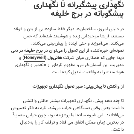
نگهداری پیشگیرانه تا نگهداری
پیشگویانه در برج خلیفه
در دنیای امروز، ساختمان‌ها دیگر فقط سازه‌هایی از بتن و فولاد
نیستند؛ آن‌ها موجوداتی زنده و هوشمند شده‌اند که حس
می‌کنند، می‌آموزند و حتی آینده را پیش‌بینی می‌کنند.
نمونه‌ای خیره‌کننده از این تحول را می‌توان در
برج خلیفه
در دبی
دید؛ جایی که همکاری میان شرکت
هانی‌ول
(
Honeywell
)
و
مدیریت این آسمان‌خراش، مفهوم تازه‌ای از «تعمیر و نگهداری
هوشمند» را به واقعیت تبدیل کرده است.
از واکنش تا پیش‌بینی: سیر تحول نگهداری تجهیزات
تا چند دهه پیش، نگهداری تجهیزات بیشتر حالتی واکنشی
داشت؛ یعنی وقتی دستگاهی خراب می‌شد، تازه به فکر تعمیرش
می‌افتادند. این شیوه ساده اما پرهزینه بود، چون خرابی معمولاً
در بدترین زمان ممکن اتفاق می‌افتاد و توقف کار را به‌دنبال
داشت.