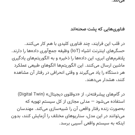
می‌کند
.
فناوری‌هایی که پشت صحنه‌اند
در قلب این فرایند، چند فناوری کلیدی با هم کار می‌کنند.
حسگرهای اینترنت اشیاء (IoT) وظیفه جمع‌آوری داده‌ها را دارند.
پلتفرم‌های ابری، این داده‌ها را ذخیره و به الگوریتم‌های یادگیری
ماشین ارسال می‌کنند. این الگوریتم‌ها الگوهای طبیعی عملکرد
هر دستگاه را یاد می‌گیرند و وقتی انحرافی در رفتار آن مشاهده
کنند، هشدار می‌دهند.
در گام‌های پیشرفته‌تر، از «دوقلوی دیجیتال» (Digital Twin)
استفاده می‌شود — مدلی مجازی از کل سیستم تهویه که
به‌صورت زنده رفتار واقعی آن را شبیه‌سازی می‌کند. مهندسان
می‌توانند در این مدل، سناریوهای مختلف را آزمایش کنند، بدون
اینکه به سیستم واقعی آسیبی برسد.