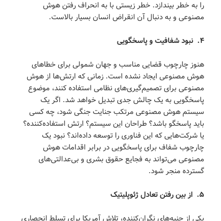
را به خطر بیندازد. خطر زیستی با به انحراف رفتن هوش
مصنوعی و به دنبال آن انقراض انسان بسیار بالاست.
۴
.
نبود شفافیت و پاسخگویی
هنوز چارچوب قضایی مناسب و جهان شمولی برای خطاهای
هوش مصنوعی ایجاد نشده است. زمانی که ارتش‌ها از هوش
مصنوعی برای تصمیم‌گیری‌های نظامی استفاده کنند، موضوع
پاسخگویی به یک چالش جدی تبدیل خواهد شد. اگر یک
سیستم هوش مصنوعی مرتکب جنایت جنگی شود، چه کسی
باید پاسخگو باشد؟ طراحان این سیستم؟ ارتش استفاده‌کننده؟
یا شرکت‌هایی که این فناوری را توسعه داده‌اند؟ نبود یک
چارچوب شفاف برای پاسخگویی در برابر اقدامات هوش
مصنوعی می‌تواند به فجایع حقوق بشری و بی‌عدالتی‌های
گسترده منجر شود.
۵
.
از بین رفتن تعادل ژئوپلیتیک
یکی از جنبه‌های نگران‌کننده، تلاش آمریکا برای تسلط انحصاری