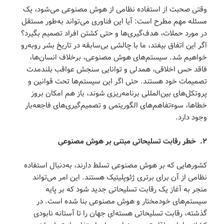
وقتی صحبت از استفاده نظامی از هوش مصنوعی می‌شود، یک
مسئله مهم مطرح است: آیا این فناوری می‌تواند به‌طور مستقل
در مورد حملات، هدف‌گیری‌ها و حتی کشتن افراد تصمیم بگیرد؟
اگر این اتفاق بیفتد، ما با چالشی بی‌سابقه در تاریخ بشر روبه‌رو
خواهیم شد. سیستم‌های هوش مصنوعی، برخلاف انسان‌ها،
فاقد حس اخلاقی، همدلی و توانایی سنجش عواقب بلندمدت
تصمیمات خود هستند. حتی اگر این سیستم‌ها تحت قوانین و
پروتکل‌های بین‌المللی برنامه‌ریزی شوند، باز هم امکان بروز
خطاها، سوءتفاهم‌های الگوریتمی و تصمیم‌گیری‌های فاجعه‌بار
وجود دارد.
۲
.
خطر رقابت تسلیحاتی مبتنی بر هوش مصنوعی
کشورهایی که بر هوش مصنوعی تسلط دارند، به‌دنبال استفاده
نظامی از آن برای برتری ژئوپلیتیک هستند. این امر می‌تواند
منجر به آغاز یک رقابت تسلیحاتی جدید شود که بر پایه
سیستم‌های خودمختار و هوش مصنوعی بنا شده است. در
گذشته، رقابت تسلیحاتی هسته‌ای جهان را تا آستانه نابودی