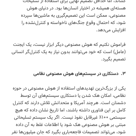
کشاند، اما حداقل تصمیم نهایی برای استفاده از تسلیحات
هسته‌ای همیشه در اختیار انسان‌ها بود. در دنیای هوش
مصنوعی، ممکن است این تصمیم‌گیری به ماشین‌ها سپرده
شود، که احتمال وقوع جنگ‌های ناخواسته و کنترل‌نشده را
افزایش می‌دهد.
فراموش نکنیم که هوش مصنوعی دیگر ابزار نیست، یک ایجنت
(عامل) است که خود می‌توانند بدون نیاز به یک کنترل‌گر انسانی
تصمیم بگیرد.
۳
.
دستکاری در سیستم‌های هوش مصنوعی نظامی
یکی از بزرگ‌ترین تهدیدهای استفاده از هوش مصنوعی در حوزه
نظامی، امکان هک شدن یا دستکاری سیستم‌های آن توسط
دشمنان است. هرچند آمریکا و متحدانش تلاش دارند که کنترل
کامل بر این فناوری داشته باشند، اما تاریخ نشان داده که هیچ
سیستمی ۱۰۰٪ غیرقابل نفوذ نیست. اگر یک سیستم تسلیحاتی
مبتنی بر هوش مصنوعی هک شود یا اطلاعات غلط به آن داده
شود، می‌تواند تصمیمات فاجعه‌باری بگیرد که جان میلیون‌ها نفر