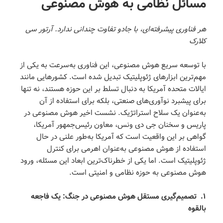
مسائل نظامی به هوش مصنوعی
هر فناوری پیشرفته‌ای، با جادو تفاوت
چندانی ندارد.
آرتور سی
کلارک
با توسعه سریع هوش مصنوعی، این فناوری به‌سرعت به یکی از
مهم‌ترین ابزارهای ژئوپلیتیک تبدیل شده است. کشورهایی مانند
ایالات متحده آمریکا به دنبال تسلط بر این حوزه هستند، نه تنها
برای پیشبرد نوآوری‌های صنعتی، بلکه برای استفاده از آن
به‌عنوان یک سلاح استراتژیک. نشست اخیر هوش مصنوعی در
پاریس و سخنان جی دی ونس، معاون رئیس‌جمهور آمریکا،
گواهی بر این واقعیت است که آمریکا به‌طور علنی در حال
استفاده از هوش مصنوعی به‌عنوان اهرمی برای کنترل
ژئوپلیتیک است. اما یکی از خطرناک‌ترین ابعاد این مسئله، ورود
هوش مصنوعی به حوزه نظامی و امنیتی است.
۱
.
تصمیم‌گیری مستقل هوش مصنوعی در جنگ: یک فاجعه
بالقوه